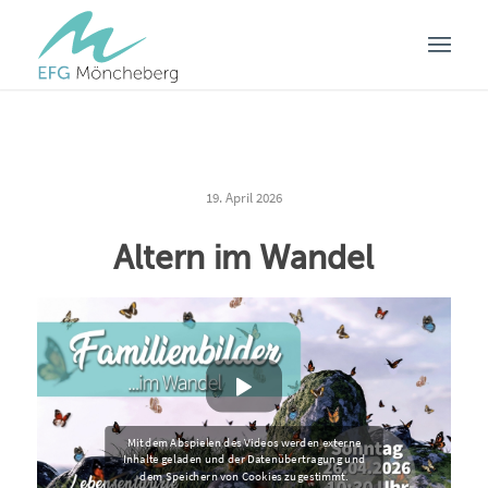
19. April 2026
Altern im Wandel