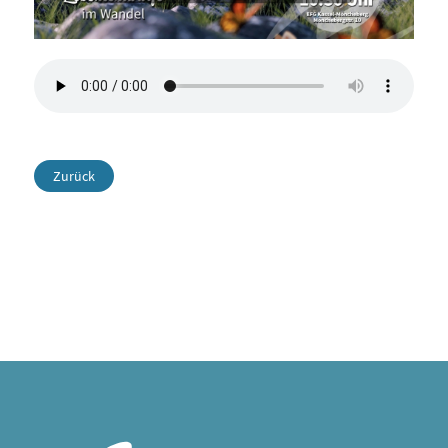
Zurück